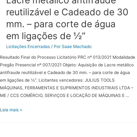
reutilizável e Cadeado de 30
mm. – para corte de água
em ligações de ½”
Licitações Encerradas
/ Por
Saae Machado
Resultado Final do Processo Licitatório PRC nº 013/2021 Modalidade
Pregão Presencial nº 007/2021 Objeto: Aquisição de Lacre metálico
antifraude reutilizável e Cadeado de 30 mm. – para corte de água
em ligações de ½”. Licitantes vencedores: JULIUS TOOLS
MÁQUINAS, FERRAMENTAS E SUPRIMENTOS INDUSTRIAIS LTDA –
ME / CCS COMÉRCIO, SERVIÇOS E LOCAÇÃO DE MÁQUINAS E …
Leia mais »