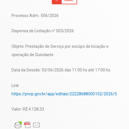
Processo Adm.: 006/2026
Dispensa de Licitação n° 003/2026
Objeto: Prestação de Serviço por escopo de locação e
operação de Guindaste
Data da Sessão: 03/06/2026 das 11:00 hs até 17:00 hs
Link:
https://pncp.gov.br/app/editais/22228688000102/2026/5
Valor: R$ 4.128,33